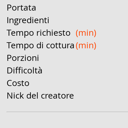
Portata
Ingredienti
Tempo richiesto
(min)
Tempo di cottura
(min)
Porzioni
Difficoltà
Costo
Nick del creatore